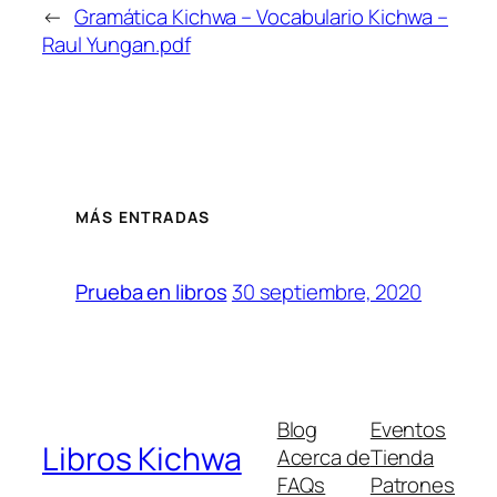
←
Gramática Kichwa – Vocabulario Kichwa –
Raul Yungan.pdf
MÁS ENTRADAS
30 septiembre, 2020
Prueba en libros
Blog
Eventos
Libros Kichwa
Acerca de
Tienda
FAQs
Patrones