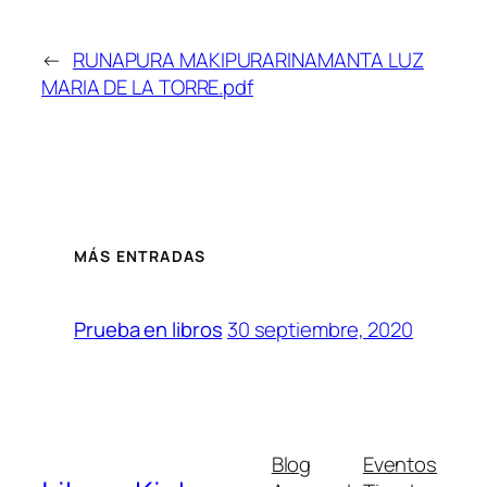
←
RUNAPURA MAKIPURARINAMANTA LUZ
MARIA DE LA TORRE.pdf
MÁS ENTRADAS
30 septiembre, 2020
Prueba en libros
Blog
Eventos