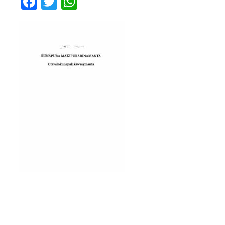
Facebook
Twitter
WhatsApp