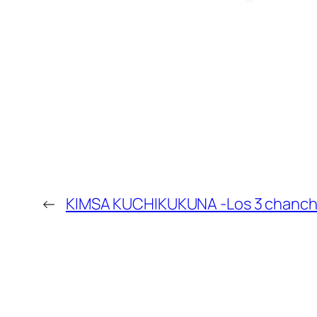
←
KIMSA KUCHIKUKUNA -Los 3 chanchit