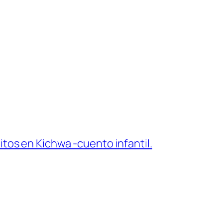
os en Kichwa -cuento infantil.