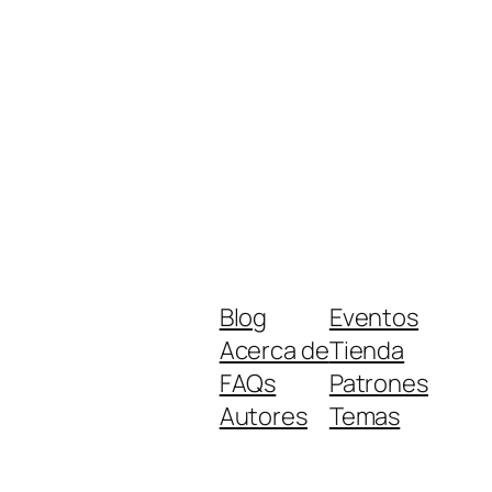
Blog
Eventos
Acerca de
Tienda
FAQs
Patrones
Autores
Temas