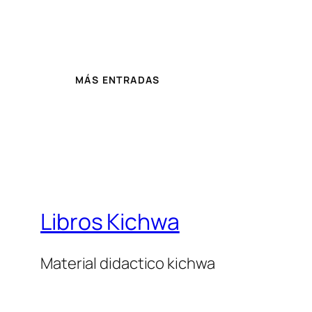
MÁS ENTRADAS
Libros Kichwa
Material didactico kichwa