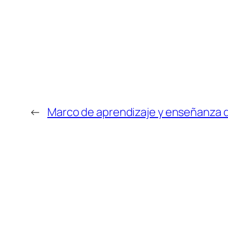
←
Marco de aprendizaje y enseñanza de 