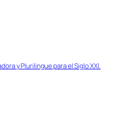
ra y Plurilingue para el Siglo XXI.