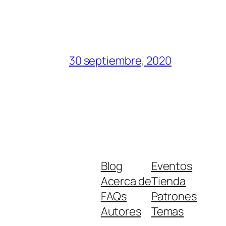
30 septiembre, 2020
Blog
Eventos
Acerca de
Tienda
FAQs
Patrones
Autores
Temas