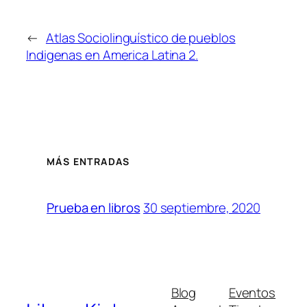
←
Atlas Sociolinguístico de pueblos
Indigenas en America Latina 2.
MÁS ENTRADAS
30 septiembre, 2020
Prueba en libros
Blog
Eventos