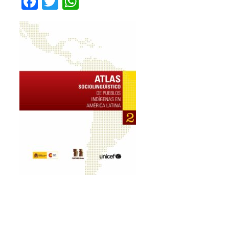
Facebook
Twitter
WhatsApp