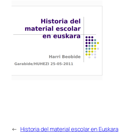
←
Historia del material escolar en Euskara