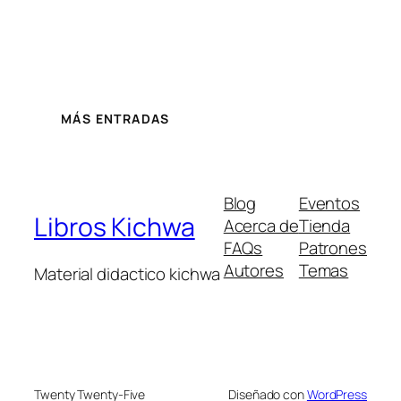
MÁS ENTRADAS
Blog
Eventos
Libros Kichwa
Acerca de
Tienda
FAQs
Patrones
Autores
Temas
Material didactico kichwa
Twenty Twenty-Five
Diseñado con
WordPress