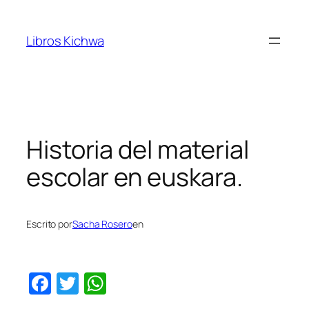
Saltar
al
Libros Kichwa
contenido
Historia del material
escolar en euskara.
Escrito por
Sacha Rosero
en
Facebook
Twitter
WhatsApp